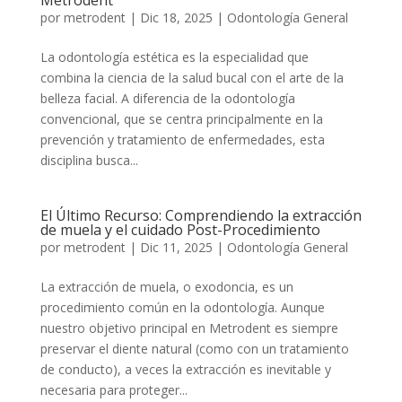
Metrodent
por
metrodent
|
Dic 18, 2025
|
Odontología General
La odontología estética es la especialidad que
combina la ciencia de la salud bucal con el arte de la
belleza facial. A diferencia de la odontología
convencional, que se centra principalmente en la
prevención y tratamiento de enfermedades, esta
disciplina busca...
El Último Recurso: Comprendiendo la extracción
de muela y el cuidado Post-Procedimiento
por
metrodent
|
Dic 11, 2025
|
Odontología General
La extracción de muela, o exodoncia, es un
procedimiento común en la odontología. Aunque
nuestro objetivo principal en Metrodent es siempre
preservar el diente natural (como con un tratamiento
de conducto), a veces la extracción es inevitable y
necesaria para proteger...