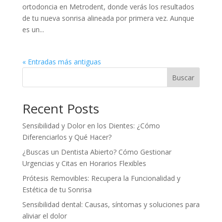
ortodoncia en Metrodent, donde verás los resultados
de tu nueva sonrisa alineada por primera vez. Aunque
es un...
« Entradas más antiguas
Buscar
Recent Posts
Sensibilidad y Dolor en los Dientes: ¿Cómo
Diferenciarlos y Qué Hacer?
¿Buscas un Dentista Abierto? Cómo Gestionar
Urgencias y Citas en Horarios Flexibles
Prótesis Removibles: Recupera la Funcionalidad y
Estética de tu Sonrisa
Sensibilidad dental: Causas, síntomas y soluciones para
aliviar el dolor