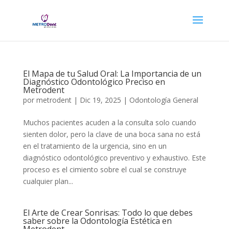
El Mapa de tu Salud Oral: La Importancia de un
Diagnóstico Odontológico Preciso en
Metrodent
por
metrodent
|
Dic 19, 2025
|
Odontología General
Muchos pacientes acuden a la consulta solo cuando
sienten dolor, pero la clave de una boca sana no está
en el tratamiento de la urgencia, sino en un
diagnóstico odontológico preventivo y exhaustivo. Este
proceso es el cimiento sobre el cual se construye
cualquier plan...
El Arte de Crear Sonrisas: Todo lo que debes
saber sobre la Odontología Estética en