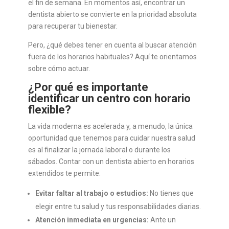
el fin de semana. En momentos así, encontrar un
dentista abierto se convierte en la prioridad absoluta
para recuperar tu bienestar.
Pero, ¿qué debes tener en cuenta al buscar atención
fuera de los horarios habituales? Aquí te orientamos
sobre cómo actuar.
¿Por qué es importante
identificar un centro con horario
flexible?
La vida moderna es acelerada y, a menudo, la única
oportunidad que tenemos para cuidar nuestra salud
es al finalizar la jornada laboral o durante los
sábados. Contar con un dentista abierto en horarios
extendidos te permite:
Evitar faltar al trabajo o estudios:
No tienes que
elegir entre tu salud y tus responsabilidades diarias.
Atención inmediata en urgencias:
Ante un