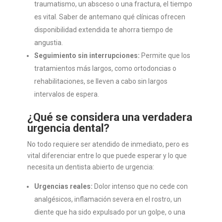
traumatismo, un absceso o una fractura, el tiempo
es vital. Saber de antemano qué clínicas ofrecen
disponibilidad extendida te ahorra tiempo de
angustia.
Seguimiento sin interrupciones:
Permite que los
tratamientos más largos, como ortodoncias o
rehabilitaciones, se lleven a cabo sin largos
intervalos de espera.
¿Qué se considera una verdadera
urgencia dental?
No todo requiere ser atendido de inmediato, pero es
vital diferenciar entre lo que puede esperar y lo que
necesita un dentista abierto de urgencia:
Urgencias reales:
Dolor intenso que no cede con
analgésicos, inflamación severa en el rostro, un
diente que ha sido expulsado por un golpe, o una