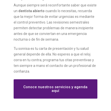
Aunque siempre será reconfortante saber que existe
un
dentista abierto
cuando lo necesitas, recuerda
que la mejor forma de evitar urgencias es mediante
el control preventivo. Las revisiones semestrales
permiten detectar problemas de manera incipiente
antes de que se conviertan en una emergencia
nocturna o de fin de semana.
Tu sonrisa es tu carta de presentación y tu salud
general depende de ella. No esperes a que el reloj
corra en tu contra; programa tus citas preventivas y
ten siempre a mano el contacto de un profesional de
confianza.
Conoce nuestros servicios y agenda
aquí