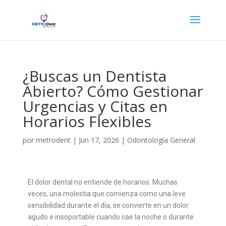
¿Buscas un Dentista
Abierto? Cómo Gestionar
Urgencias y Citas en
Horarios Flexibles
por
metrodent
|
Jun 17, 2026
|
Odontología General
El dolor dental no entiende de horarios. Muchas
veces, una molestia que comienza como una leve
sensibilidad durante el día, se convierte en un dolor
agudo e insoportable cuando cae la noche o durante