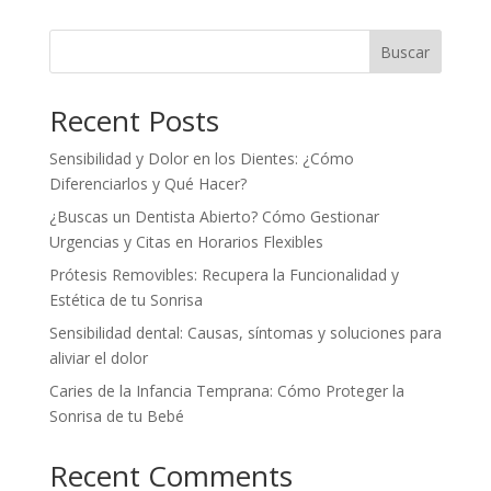
Buscar
Recent Posts
Sensibilidad y Dolor en los Dientes: ¿Cómo
Diferenciarlos y Qué Hacer?
¿Buscas un Dentista Abierto? Cómo Gestionar
Urgencias y Citas en Horarios Flexibles
Prótesis Removibles: Recupera la Funcionalidad y
Estética de tu Sonrisa
Sensibilidad dental: Causas, síntomas y soluciones para
aliviar el dolor
Caries de la Infancia Temprana: Cómo Proteger la
Sonrisa de tu Bebé
Recent Comments