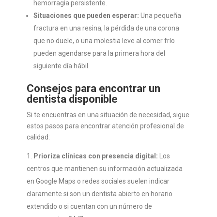
hemorragia persistente.
Situaciones que pueden esperar:
Una pequeña
fractura en una resina, la pérdida de una corona
que no duele, o una molestia leve al comer frío
pueden agendarse para la primera hora del
siguiente día hábil.
Consejos para encontrar un
dentista disponible
Si te encuentras en una situación de necesidad, sigue
estos pasos para encontrar atención profesional de
calidad:
Prioriza clínicas con presencia digital:
Los
centros que mantienen su información actualizada
en Google Maps o redes sociales suelen indicar
claramente si son un dentista abierto en horario
extendido o si cuentan con un número de