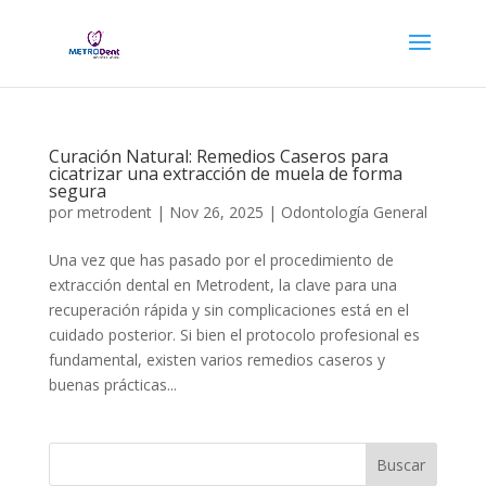
Curación Natural: Remedios Caseros para
cicatrizar una extracción de muela de forma
segura
por
metrodent
|
Nov 26, 2025
|
Odontología General
Una vez que has pasado por el procedimiento de
extracción dental en Metrodent, la clave para una
recuperación rápida y sin complicaciones está en el
cuidado posterior. Si bien el protocolo profesional es
fundamental, existen varios remedios caseros y
buenas prácticas...
Buscar