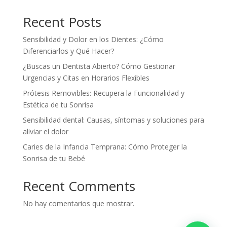
Recent Posts
Sensibilidad y Dolor en los Dientes: ¿Cómo
Diferenciarlos y Qué Hacer?
¿Buscas un Dentista Abierto? Cómo Gestionar
Urgencias y Citas en Horarios Flexibles
Prótesis Removibles: Recupera la Funcionalidad y
Estética de tu Sonrisa
Sensibilidad dental: Causas, síntomas y soluciones para
aliviar el dolor
Caries de la Infancia Temprana: Cómo Proteger la
Sonrisa de tu Bebé
Recent Comments
No hay comentarios que mostrar.