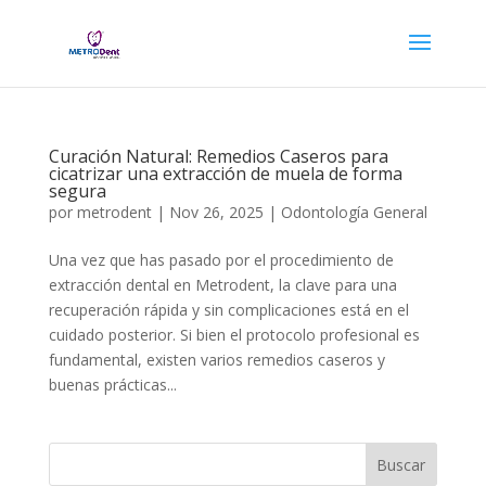
Curación Natural: Remedios Caseros para
cicatrizar una extracción de muela de forma
segura
por
metrodent
|
Nov 26, 2025
|
Odontología General
Una vez que has pasado por el procedimiento de
extracción dental en Metrodent, la clave para una
recuperación rápida y sin complicaciones está en el
cuidado posterior. Si bien el protocolo profesional es
fundamental, existen varios remedios caseros y
buenas prácticas...
Buscar