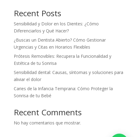
Recent Posts
Sensibilidad y Dolor en los Dientes: ¿Cómo
Diferenciarlos y Qué Hacer?
¿Buscas un Dentista Abierto? Cómo Gestionar
Urgencias y Citas en Horarios Flexibles
Prótesis Removibles: Recupera la Funcionalidad y
Estética de tu Sonrisa
Sensibilidad dental: Causas, síntomas y soluciones para
aliviar el dolor
Caries de la Infancia Temprana: Cómo Proteger la
Sonrisa de tu Bebé
Recent Comments
No hay comentarios que mostrar.