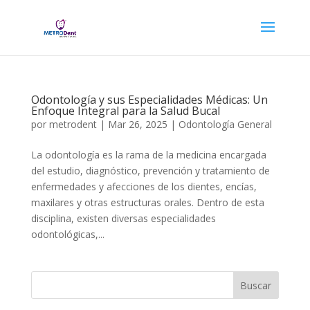
Odontología y sus Especialidades Médicas: Un
Enfoque Integral para la Salud Bucal
por
metrodent
|
Mar 26, 2025
|
Odontología General
La odontología es la rama de la medicina encargada
del estudio, diagnóstico, prevención y tratamiento de
enfermedades y afecciones de los dientes, encías,
maxilares y otras estructuras orales. Dentro de esta
disciplina, existen diversas especialidades
odontológicas,...
Buscar