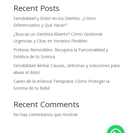
Recent Posts
Sensibilidad y Dolor en los Dientes: ¿Cómo
Diferenciarlos y Qué Hacer?
¿Buscas un Dentista Abierto? Cómo Gestionar
Urgencias y Citas en Horarios Flexibles
Prótesis Removibles: Recupera la Funcionalidad y
Estética de tu Sonrisa
Sensibilidad dental: Causas, síntomas y soluciones para
aliviar el dolor
Caries de la Infancia Temprana: Cómo Proteger la
Sonrisa de tu Bebé
Recent Comments
No hay comentarios que mostrar.