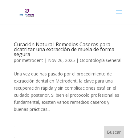
Curación Natural: Remedios Caseros para
cicatrizar una extracción de muela de forma
segura
por
metrodent
|
Nov 26, 2025
|
Odontología General
Una vez que has pasado por el procedimiento de
extracción dental en Metrodent, la clave para una
recuperación rápida y sin complicaciones está en el
cuidado posterior. Si bien el protocolo profesional es
fundamental, existen varios remedios caseros y
buenas prácticas...
Buscar