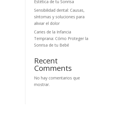
Estética de tu Sonrisa
Sensibilidad dental: Causas,
síntomas y soluciones para
aliviar el dolor
Caries de la Infancia
Temprana: Cómo Proteger la
Sonrisa de tu Bebé
Recent
Comments
No hay comentarios que
mostrar.