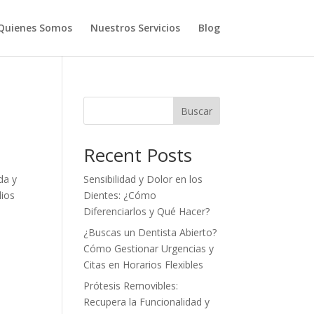
Quienes Somos
Nuestros Servicios
Blog
Buscar
Recent Posts
da y
Sensibilidad y Dolor en los
dios
Dientes: ¿Cómo
Diferenciarlos y Qué Hacer?
¿Buscas un Dentista Abierto?
Cómo Gestionar Urgencias y
Citas en Horarios Flexibles
Prótesis Removibles:
Recupera la Funcionalidad y