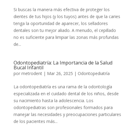
Si buscas la manera más efectiva de proteger los
dientes de tus hijos (y los tuyos) antes de que la caries
tenga la oportunidad de aparecer, los selladores
dentales son tu mejor aliado. A menudo, el cepillado
no es suficiente para limpiar las zonas más profundas
de...
Odontopediatría: La Importancia de la Salud
Bucal Infantil
por
metrodent
|
Mar 26, 2025
|
Odontopediatría
La odontopediatría es una rama de la odontología
especializada en el cuidado dental de los niños, desde
su nacimiento hasta la adolescencia. Los
odontopediatras son profesionales formados para
manejar las necesidades y preocupaciones particulares
de los pacientes más...