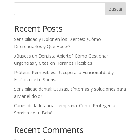
Buscar
Recent Posts
Sensibilidad y Dolor en los Dientes: ¿Cómo
Diferenciarlos y Qué Hacer?
¿Buscas un Dentista Abierto? Cómo Gestionar
Urgencias y Citas en Horarios Flexibles
Prótesis Removibles: Recupera la Funcionalidad y
Estética de tu Sonrisa
Sensibilidad dental: Causas, síntomas y soluciones para
aliviar el dolor
Caries de la Infancia Temprana: Cómo Proteger la
Sonrisa de tu Bebé
Recent Comments