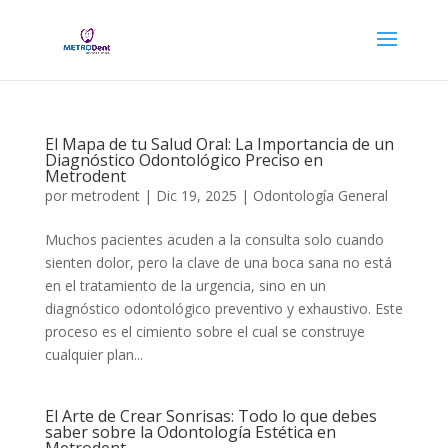
El Mapa de tu Salud Oral: La Importancia de un
Diagnóstico Odontológico Preciso en
Metrodent
por
metrodent
|
Dic 19, 2025
|
Odontología General
Muchos pacientes acuden a la consulta solo cuando
sienten dolor, pero la clave de una boca sana no está
en el tratamiento de la urgencia, sino en un
diagnóstico odontológico preventivo y exhaustivo. Este
proceso es el cimiento sobre el cual se construye
cualquier plan...
El Arte de Crear Sonrisas: Todo lo que debes
saber sobre la Odontología Estética en