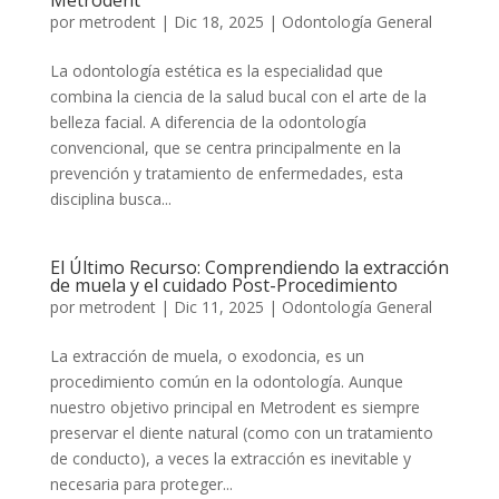
Metrodent
por
metrodent
|
Dic 18, 2025
|
Odontología General
La odontología estética es la especialidad que
combina la ciencia de la salud bucal con el arte de la
belleza facial. A diferencia de la odontología
convencional, que se centra principalmente en la
prevención y tratamiento de enfermedades, esta
disciplina busca...
El Último Recurso: Comprendiendo la extracción
de muela y el cuidado Post-Procedimiento
por
metrodent
|
Dic 11, 2025
|
Odontología General
La extracción de muela, o exodoncia, es un
procedimiento común en la odontología. Aunque
nuestro objetivo principal en Metrodent es siempre
preservar el diente natural (como con un tratamiento
de conducto), a veces la extracción es inevitable y
necesaria para proteger...