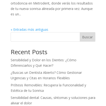
ortodoncia en Metrodent, donde verás los resultados
de tu nueva sonrisa alineada por primera vez. Aunque
es un...
« Entradas más antiguas
Buscar
Recent Posts
Sensibilidad y Dolor en los Dientes: ¿Cómo
Diferenciarlos y Qué Hacer?
¿Buscas un Dentista Abierto? Cómo Gestionar
Urgencias y Citas en Horarios Flexibles
Prótesis Removibles: Recupera la Funcionalidad y
Estética de tu Sonrisa
Sensibilidad dental: Causas, síntomas y soluciones para
aliviar el dolor