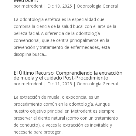
Metrodent
por
metrodent
|
Dic 18, 2025
|
Odontología General
La odontología estética es la especialidad que
combina la ciencia de la salud bucal con el arte de la
belleza facial. A diferencia de la odontología
convencional, que se centra principalmente en la
prevención y tratamiento de enfermedades, esta
disciplina busca...
El Último Recurso: Comprendiendo la extracción
de muela y el cuidado Post-Procedimiento
por
metrodent
|
Dic 11, 2025
|
Odontología General
La extracción de muela, o exodoncia, es un
procedimiento común en la odontología. Aunque
nuestro objetivo principal en Metrodent es siempre
preservar el diente natural (como con un tratamiento
de conducto), a veces la extracción es inevitable y
necesaria para proteger...