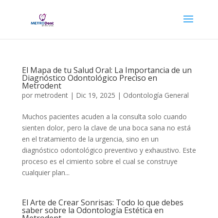
El Mapa de tu Salud Oral: La Importancia de un
Diagnóstico Odontológico Preciso en
Metrodent
por
metrodent
|
Dic 19, 2025
|
Odontología General
Muchos pacientes acuden a la consulta solo cuando
sienten dolor, pero la clave de una boca sana no está
en el tratamiento de la urgencia, sino en un
diagnóstico odontológico preventivo y exhaustivo. Este
proceso es el cimiento sobre el cual se construye
cualquier plan...
El Arte de Crear Sonrisas: Todo lo que debes
saber sobre la Odontología Estética en