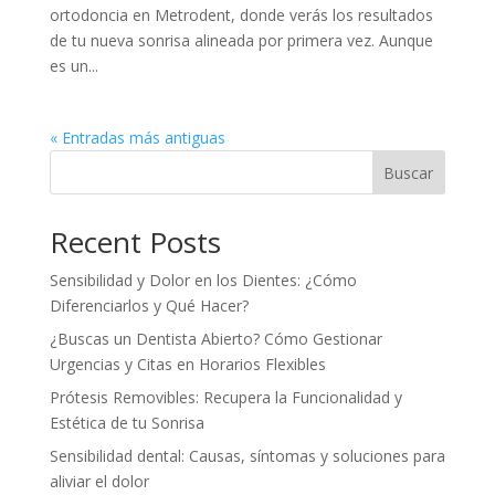
ortodoncia en Metrodent, donde verás los resultados
de tu nueva sonrisa alineada por primera vez. Aunque
es un...
« Entradas más antiguas
Buscar
Recent Posts
Sensibilidad y Dolor en los Dientes: ¿Cómo
Diferenciarlos y Qué Hacer?
¿Buscas un Dentista Abierto? Cómo Gestionar
Urgencias y Citas en Horarios Flexibles
Prótesis Removibles: Recupera la Funcionalidad y
Estética de tu Sonrisa
Sensibilidad dental: Causas, síntomas y soluciones para
aliviar el dolor