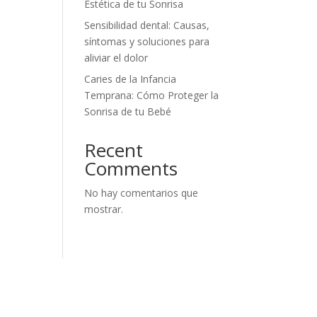
Estética de tu Sonrisa
Sensibilidad dental: Causas,
síntomas y soluciones para
aliviar el dolor
Caries de la Infancia
Temprana: Cómo Proteger la
Sonrisa de tu Bebé
Recent
Comments
No hay comentarios que
mostrar.