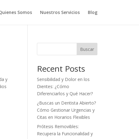
Quienes Somos
Nuestros Servicios
Blog
Buscar
Recent Posts
da y
Sensibilidad y Dolor en los
dios
Dientes: ¿Cómo
Diferenciarlos y Qué Hacer?
¿Buscas un Dentista Abierto?
Cómo Gestionar Urgencias y
Citas en Horarios Flexibles
Prótesis Removibles:
Recupera la Funcionalidad y