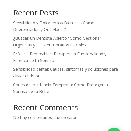
Recent Posts
Sensibilidad y Dolor en los Dientes: ¿Cómo
Diferenciarlos y Qué Hacer?
¿Buscas un Dentista Abierto? Cómo Gestionar
Urgencias y Citas en Horarios Flexibles
Prótesis Removibles: Recupera la Funcionalidad y
Estética de tu Sonrisa
Sensibilidad dental: Causas, síntomas y soluciones para
aliviar el dolor
Caries de la Infancia Temprana: Cómo Proteger la
Sonrisa de tu Bebé
Recent Comments
No hay comentarios que mostrar.