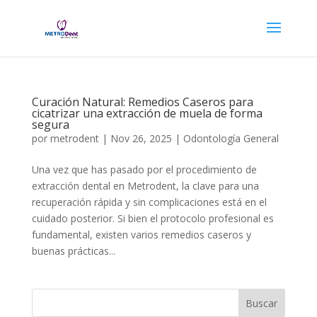
Curación Natural: Remedios Caseros para
cicatrizar una extracción de muela de forma
segura
por
metrodent
|
Nov 26, 2025
|
Odontología General
Una vez que has pasado por el procedimiento de
extracción dental en Metrodent, la clave para una
recuperación rápida y sin complicaciones está en el
cuidado posterior. Si bien el protocolo profesional es
fundamental, existen varios remedios caseros y
buenas prácticas...
Buscar