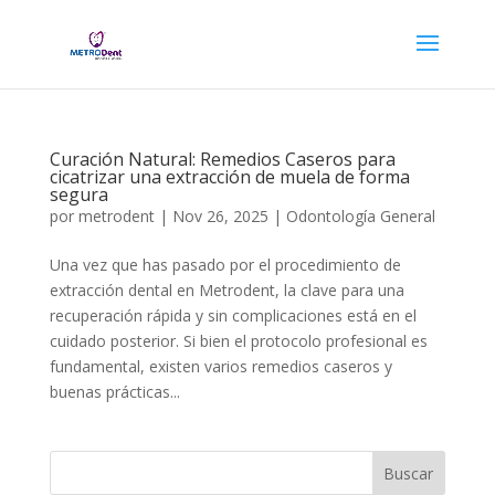
Curación Natural: Remedios Caseros para
cicatrizar una extracción de muela de forma
segura
por
metrodent
|
Nov 26, 2025
|
Odontología General
Una vez que has pasado por el procedimiento de
extracción dental en Metrodent, la clave para una
recuperación rápida y sin complicaciones está en el
cuidado posterior. Si bien el protocolo profesional es
fundamental, existen varios remedios caseros y
buenas prácticas...
Buscar