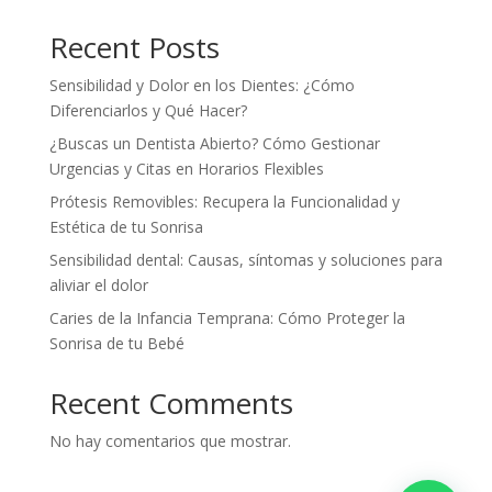
Recent Posts
Sensibilidad y Dolor en los Dientes: ¿Cómo
Diferenciarlos y Qué Hacer?
¿Buscas un Dentista Abierto? Cómo Gestionar
Urgencias y Citas en Horarios Flexibles
Prótesis Removibles: Recupera la Funcionalidad y
Estética de tu Sonrisa
Sensibilidad dental: Causas, síntomas y soluciones para
aliviar el dolor
Caries de la Infancia Temprana: Cómo Proteger la
Sonrisa de tu Bebé
Recent Comments
No hay comentarios que mostrar.