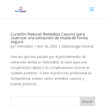
Curación Natural: Remedios Caseros para
cicatrizar una extracción de muela de forma
segura
por
metrodent
|
Nov 26, 2025
|
Odontología General
Una vez que has pasado por el procedimiento de
extracción dental en Metrodent, la clave para una
recuperación rápida y sin complicaciones está en el
cuidado posterior. Si bien el protocolo profesional es
fundamental, existen varios remedios caseros y
buenas prácticas...
Buscar