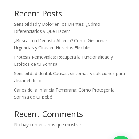
Recent Posts
Sensibilidad y Dolor en los Dientes: ¿Cómo
Diferenciarlos y Qué Hacer?
¿Buscas un Dentista Abierto? Cómo Gestionar
Urgencias y Citas en Horarios Flexibles
Prótesis Removibles: Recupera la Funcionalidad y
Estética de tu Sonrisa
Sensibilidad dental: Causas, síntomas y soluciones para
aliviar el dolor
Caries de la Infancia Temprana: Cómo Proteger la
Sonrisa de tu Bebé
Recent Comments
No hay comentarios que mostrar.