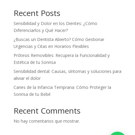
Recent Posts
Sensibilidad y Dolor en los Dientes: ¿Cómo
Diferenciarlos y Qué Hacer?
¿Buscas un Dentista Abierto? Cómo Gestionar
Urgencias y Citas en Horarios Flexibles
Prótesis Removibles: Recupera la Funcionalidad y
Estética de tu Sonrisa
Sensibilidad dental: Causas, síntomas y soluciones para
aliviar el dolor
Caries de la Infancia Temprana: Cómo Proteger la
Sonrisa de tu Bebé
Recent Comments
No hay comentarios que mostrar.