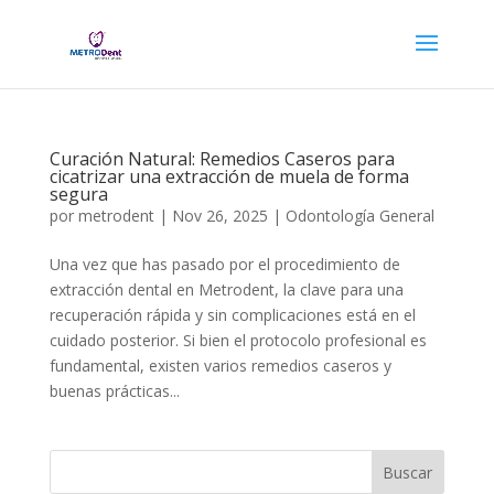
Curación Natural: Remedios Caseros para
cicatrizar una extracción de muela de forma
segura
por
metrodent
|
Nov 26, 2025
|
Odontología General
Una vez que has pasado por el procedimiento de
extracción dental en Metrodent, la clave para una
recuperación rápida y sin complicaciones está en el
cuidado posterior. Si bien el protocolo profesional es
fundamental, existen varios remedios caseros y
buenas prácticas...
Buscar