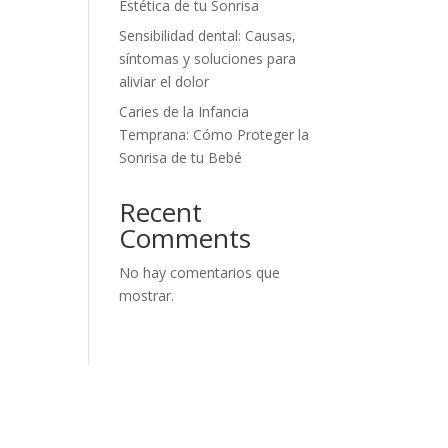
Estética de tu Sonrisa
Sensibilidad dental: Causas,
síntomas y soluciones para
aliviar el dolor
Caries de la Infancia
Temprana: Cómo Proteger la
Sonrisa de tu Bebé
Recent
Comments
No hay comentarios que
mostrar.