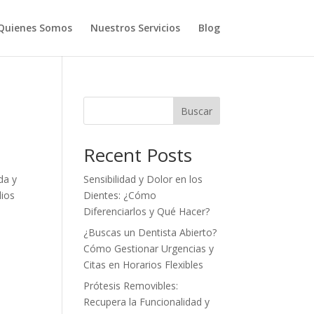
Quienes Somos
Nuestros Servicios
Blog
Buscar
Recent Posts
da y
Sensibilidad y Dolor en los
dios
Dientes: ¿Cómo
Diferenciarlos y Qué Hacer?
¿Buscas un Dentista Abierto?
Cómo Gestionar Urgencias y
Citas en Horarios Flexibles
Prótesis Removibles:
Recupera la Funcionalidad y