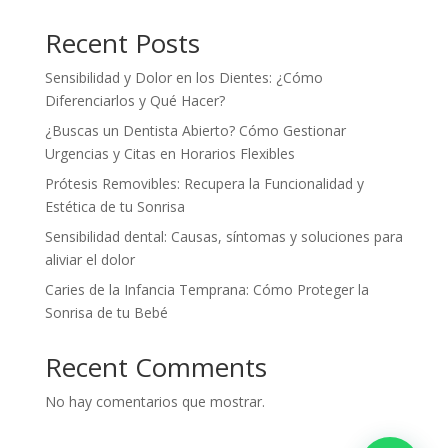
Recent Posts
Sensibilidad y Dolor en los Dientes: ¿Cómo
Diferenciarlos y Qué Hacer?
¿Buscas un Dentista Abierto? Cómo Gestionar
Urgencias y Citas en Horarios Flexibles
Prótesis Removibles: Recupera la Funcionalidad y
Estética de tu Sonrisa
Sensibilidad dental: Causas, síntomas y soluciones para
aliviar el dolor
Caries de la Infancia Temprana: Cómo Proteger la
Sonrisa de tu Bebé
Recent Comments
No hay comentarios que mostrar.