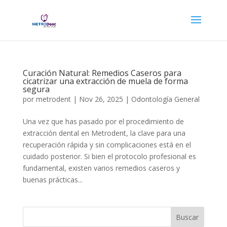
Curación Natural: Remedios Caseros para
cicatrizar una extracción de muela de forma
segura
por
metrodent
|
Nov 26, 2025
|
Odontología General
Una vez que has pasado por el procedimiento de
extracción dental en Metrodent, la clave para una
recuperación rápida y sin complicaciones está en el
cuidado posterior. Si bien el protocolo profesional es
fundamental, existen varios remedios caseros y
buenas prácticas...
Buscar