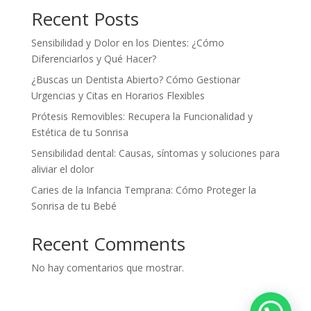
Recent Posts
Sensibilidad y Dolor en los Dientes: ¿Cómo
Diferenciarlos y Qué Hacer?
¿Buscas un Dentista Abierto? Cómo Gestionar
Urgencias y Citas en Horarios Flexibles
Prótesis Removibles: Recupera la Funcionalidad y
Estética de tu Sonrisa
Sensibilidad dental: Causas, síntomas y soluciones para
aliviar el dolor
Caries de la Infancia Temprana: Cómo Proteger la
Sonrisa de tu Bebé
Recent Comments
No hay comentarios que mostrar.