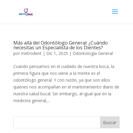
Más allá del Odontólogo General: ¿Cuándo
necesitas un Especialista de los Dientes?
por
metrodent
|
Dic 1, 2025
|
Odontología General
Cuando pensamos en el cuidado de nuestra boca, la
primera figura que nos viene a la mente es el
odontólogo general. Y con razón, ya que son ellos
quienes nos acompañan en el mantenimiento diario de
nuestra salud bucal. Sin embargo, al igual que en la
medicina general,...
Buscar