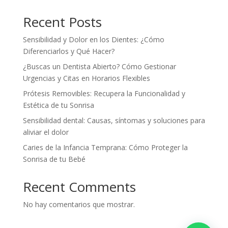
Recent Posts
Sensibilidad y Dolor en los Dientes: ¿Cómo
Diferenciarlos y Qué Hacer?
¿Buscas un Dentista Abierto? Cómo Gestionar
Urgencias y Citas en Horarios Flexibles
Prótesis Removibles: Recupera la Funcionalidad y
Estética de tu Sonrisa
Sensibilidad dental: Causas, síntomas y soluciones para
aliviar el dolor
Caries de la Infancia Temprana: Cómo Proteger la
Sonrisa de tu Bebé
Recent Comments
No hay comentarios que mostrar.