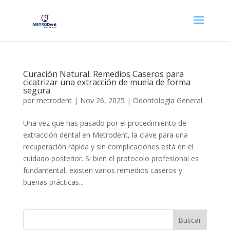
Curación Natural: Remedios Caseros para
cicatrizar una extracción de muela de forma
segura
por
metrodent
|
Nov 26, 2025
|
Odontología General
Una vez que has pasado por el procedimiento de
extracción dental en Metrodent, la clave para una
recuperación rápida y sin complicaciones está en el
cuidado posterior. Si bien el protocolo profesional es
fundamental, existen varios remedios caseros y
buenas prácticas...
Buscar