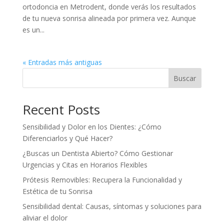
ortodoncia en Metrodent, donde verás los resultados
de tu nueva sonrisa alineada por primera vez. Aunque
es un...
« Entradas más antiguas
Buscar
Recent Posts
Sensibilidad y Dolor en los Dientes: ¿Cómo
Diferenciarlos y Qué Hacer?
¿Buscas un Dentista Abierto? Cómo Gestionar
Urgencias y Citas en Horarios Flexibles
Prótesis Removibles: Recupera la Funcionalidad y
Estética de tu Sonrisa
Sensibilidad dental: Causas, síntomas y soluciones para
aliviar el dolor