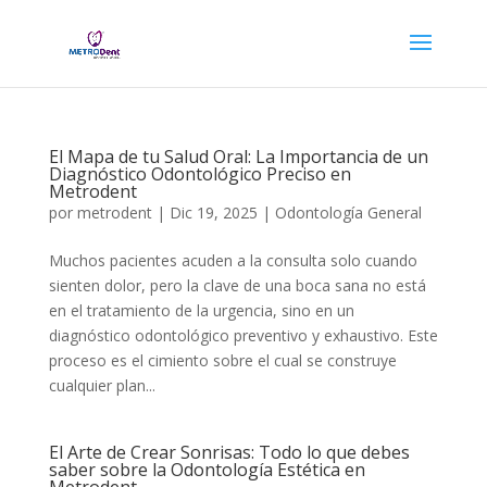
El Mapa de tu Salud Oral: La Importancia de un
Diagnóstico Odontológico Preciso en
Metrodent
por
metrodent
|
Dic 19, 2025
|
Odontología General
Muchos pacientes acuden a la consulta solo cuando
sienten dolor, pero la clave de una boca sana no está
en el tratamiento de la urgencia, sino en un
diagnóstico odontológico preventivo y exhaustivo. Este
proceso es el cimiento sobre el cual se construye
cualquier plan...
El Arte de Crear Sonrisas: Todo lo que debes
saber sobre la Odontología Estética en