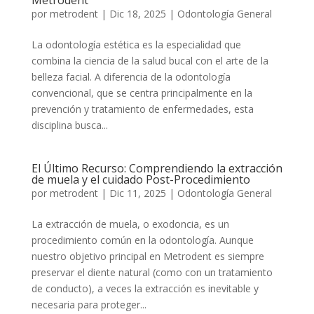
Metrodent
por
metrodent
|
Dic 18, 2025
|
Odontología General
La odontología estética es la especialidad que
combina la ciencia de la salud bucal con el arte de la
belleza facial. A diferencia de la odontología
convencional, que se centra principalmente en la
prevención y tratamiento de enfermedades, esta
disciplina busca...
El Último Recurso: Comprendiendo la extracción
de muela y el cuidado Post-Procedimiento
por
metrodent
|
Dic 11, 2025
|
Odontología General
La extracción de muela, o exodoncia, es un
procedimiento común en la odontología. Aunque
nuestro objetivo principal en Metrodent es siempre
preservar el diente natural (como con un tratamiento
de conducto), a veces la extracción es inevitable y
necesaria para proteger...