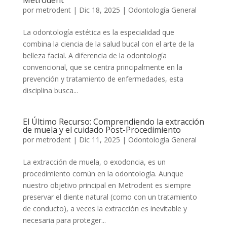
Metrodent
por
metrodent
|
Dic 18, 2025
|
Odontología General
La odontología estética es la especialidad que
combina la ciencia de la salud bucal con el arte de la
belleza facial. A diferencia de la odontología
convencional, que se centra principalmente en la
prevención y tratamiento de enfermedades, esta
disciplina busca...
El Último Recurso: Comprendiendo la extracción
de muela y el cuidado Post-Procedimiento
por
metrodent
|
Dic 11, 2025
|
Odontología General
La extracción de muela, o exodoncia, es un
procedimiento común en la odontología. Aunque
nuestro objetivo principal en Metrodent es siempre
preservar el diente natural (como con un tratamiento
de conducto), a veces la extracción es inevitable y
necesaria para proteger...