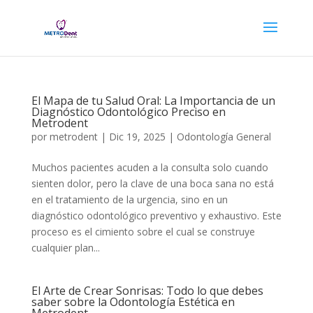
El Mapa de tu Salud Oral: La Importancia de un
Diagnóstico Odontológico Preciso en
Metrodent
por
metrodent
|
Dic 19, 2025
|
Odontología General
Muchos pacientes acuden a la consulta solo cuando
sienten dolor, pero la clave de una boca sana no está
en el tratamiento de la urgencia, sino en un
diagnóstico odontológico preventivo y exhaustivo. Este
proceso es el cimiento sobre el cual se construye
cualquier plan...
El Arte de Crear Sonrisas: Todo lo que debes
saber sobre la Odontología Estética en