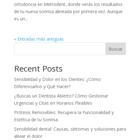
ortodoncia en Metrodent, donde verás los resultados
de tu nueva sonrisa alineada por primera vez. Aunque
es un...
« Entradas más antiguas
Buscar
Recent Posts
Sensibilidad y Dolor en los Dientes: ¿Cómo
Diferenciarlos y Qué Hacer?
¿Buscas un Dentista Abierto? Cómo Gestionar
Urgencias y Citas en Horarios Flexibles
Prótesis Removibles: Recupera la Funcionalidad y
Estética de tu Sonrisa
Sensibilidad dental: Causas, síntomas y soluciones para
aliviar el dolor