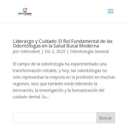
Liderazgo y Cuidado: El Rol Fundamental de las
Odontólogas en la Salud Bucal Moderna
por
metrodent
|
Dic 2, 2025
|
Odontología General
El campo de la odontología ha experimentado una
transformación notable, y hoy, las odontólogas no
solo representan la mayoría en la profesión en muchas
regiones, sino que también están liderando la
innovación, la investigación y la humanización del
cuidado dental. Su...
Buscar