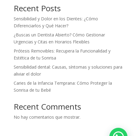
Recent Posts
Sensibilidad y Dolor en los Dientes: ¿Cómo
Diferenciarlos y Qué Hacer?
¿Buscas un Dentista Abierto? Cómo Gestionar
Urgencias y Citas en Horarios Flexibles
Prótesis Removibles: Recupera la Funcionalidad y
Estética de tu Sonrisa
Sensibilidad dental: Causas, síntomas y soluciones para
aliviar el dolor
Caries de la Infancia Temprana: Cómo Proteger la
Sonrisa de tu Bebé
Recent Comments
No hay comentarios que mostrar.