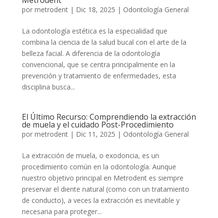
Metrodent
por
metrodent
|
Dic 18, 2025
|
Odontología General
La odontología estética es la especialidad que
combina la ciencia de la salud bucal con el arte de la
belleza facial. A diferencia de la odontología
convencional, que se centra principalmente en la
prevención y tratamiento de enfermedades, esta
disciplina busca...
El Último Recurso: Comprendiendo la extracción
de muela y el cuidado Post-Procedimiento
por
metrodent
|
Dic 11, 2025
|
Odontología General
La extracción de muela, o exodoncia, es un
procedimiento común en la odontología. Aunque
nuestro objetivo principal en Metrodent es siempre
preservar el diente natural (como con un tratamiento
de conducto), a veces la extracción es inevitable y
necesaria para proteger...