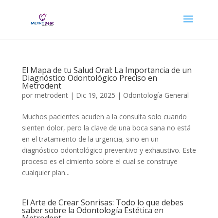
El Mapa de tu Salud Oral: La Importancia de un
Diagnóstico Odontológico Preciso en
Metrodent
por
metrodent
|
Dic 19, 2025
|
Odontología General
Muchos pacientes acuden a la consulta solo cuando
sienten dolor, pero la clave de una boca sana no está
en el tratamiento de la urgencia, sino en un
diagnóstico odontológico preventivo y exhaustivo. Este
proceso es el cimiento sobre el cual se construye
cualquier plan...
El Arte de Crear Sonrisas: Todo lo que debes
saber sobre la Odontología Estética en