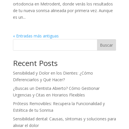
ortodoncia en Metrodent, donde verás los resultados
de tu nueva sonrisa alineada por primera vez. Aunque
es un...
« Entradas más antiguas
Buscar
Recent Posts
Sensibilidad y Dolor en los Dientes: ¿Cómo
Diferenciarlos y Qué Hacer?
¿Buscas un Dentista Abierto? Cómo Gestionar
Urgencias y Citas en Horarios Flexibles
Prótesis Removibles: Recupera la Funcionalidad y
Estética de tu Sonrisa
Sensibilidad dental: Causas, síntomas y soluciones para
aliviar el dolor