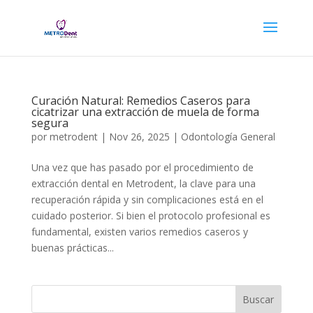
Curación Natural: Remedios Caseros para
cicatrizar una extracción de muela de forma
segura
por
metrodent
|
Nov 26, 2025
|
Odontología General
Una vez que has pasado por el procedimiento de
extracción dental en Metrodent, la clave para una
recuperación rápida y sin complicaciones está en el
cuidado posterior. Si bien el protocolo profesional es
fundamental, existen varios remedios caseros y
buenas prácticas...
Buscar