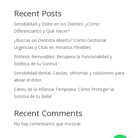
Recent Posts
Sensibilidad y Dolor en los Dientes: ¿Cómo
Diferenciarlos y Qué Hacer?
¿Buscas un Dentista Abierto? Cómo Gestionar
Urgencias y Citas en Horarios Flexibles
Prótesis Removibles: Recupera la Funcionalidad y
Estética de tu Sonrisa
Sensibilidad dental: Causas, síntomas y soluciones para
aliviar el dolor
Caries de la Infancia Temprana: Cómo Proteger la
Sonrisa de tu Bebé
Recent Comments
No hay comentarios que mostrar.