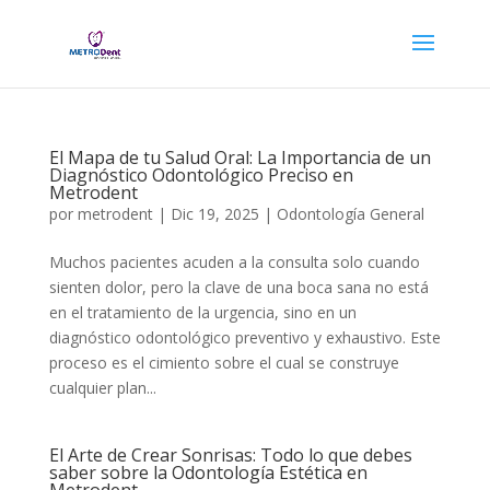
El Mapa de tu Salud Oral: La Importancia de un
Diagnóstico Odontológico Preciso en
Metrodent
por
metrodent
|
Dic 19, 2025
|
Odontología General
Muchos pacientes acuden a la consulta solo cuando
sienten dolor, pero la clave de una boca sana no está
en el tratamiento de la urgencia, sino en un
diagnóstico odontológico preventivo y exhaustivo. Este
proceso es el cimiento sobre el cual se construye
cualquier plan...
El Arte de Crear Sonrisas: Todo lo que debes
saber sobre la Odontología Estética en