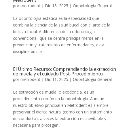
Metrodent
por
metrodent
|
Dic 18, 2025
|
Odontología General
La odontología estética es la especialidad que
combina la ciencia de la salud bucal con el arte de la
belleza facial. A diferencia de la odontología
convencional, que se centra principalmente en la
prevención y tratamiento de enfermedades, esta
disciplina busca...
El Último Recurso: Comprendiendo la extracción
de muela y el cuidado Post-Procedimiento
por
metrodent
|
Dic 11, 2025
|
Odontología General
La extracción de muela, o exodoncia, es un
procedimiento común en la odontología. Aunque
nuestro objetivo principal en Metrodent es siempre
preservar el diente natural (como con un tratamiento
de conducto), a veces la extracción es inevitable y
necesaria para proteger...