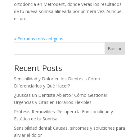
ortodoncia en Metrodent, donde verás los resultados
de tu nueva sonrisa alineada por primera vez. Aunque
es un...
« Entradas más antiguas
Buscar
Recent Posts
Sensibilidad y Dolor en los Dientes: ¿Cómo
Diferenciarlos y Qué Hacer?
¿Buscas un Dentista Abierto? Cómo Gestionar
Urgencias y Citas en Horarios Flexibles
Prótesis Removibles: Recupera la Funcionalidad y
Estética de tu Sonrisa
Sensibilidad dental: Causas, síntomas y soluciones para
aliviar el dolor