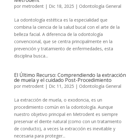
Metrodent
por
metrodent
|
Dic 18, 2025
|
Odontología General
La odontología estética es la especialidad que
combina la ciencia de la salud bucal con el arte de la
belleza facial. A diferencia de la odontología
convencional, que se centra principalmente en la
prevención y tratamiento de enfermedades, esta
disciplina busca...
El Último Recurso: Comprendiendo la extracción
de muela y el cuidado Post-Procedimiento
por
metrodent
|
Dic 11, 2025
|
Odontología General
La extracción de muela, o exodoncia, es un
procedimiento común en la odontología. Aunque
nuestro objetivo principal en Metrodent es siempre
preservar el diente natural (como con un tratamiento
de conducto), a veces la extracción es inevitable y
necesaria para proteger...