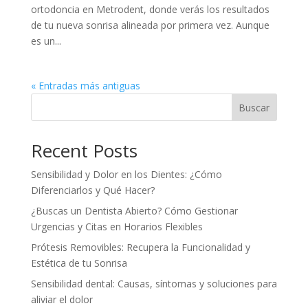
ortodoncia en Metrodent, donde verás los resultados
de tu nueva sonrisa alineada por primera vez. Aunque
es un...
« Entradas más antiguas
Buscar
Recent Posts
Sensibilidad y Dolor en los Dientes: ¿Cómo
Diferenciarlos y Qué Hacer?
¿Buscas un Dentista Abierto? Cómo Gestionar
Urgencias y Citas en Horarios Flexibles
Prótesis Removibles: Recupera la Funcionalidad y
Estética de tu Sonrisa
Sensibilidad dental: Causas, síntomas y soluciones para
aliviar el dolor