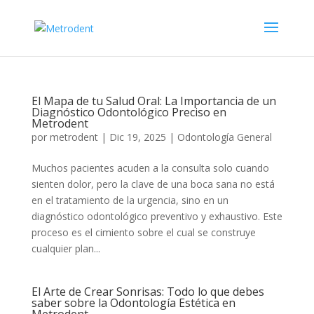
El Mapa de tu Salud Oral: La Importancia de un
Diagnóstico Odontológico Preciso en
Metrodent
por
metrodent
|
Dic 19, 2025
|
Odontología General
Muchos pacientes acuden a la consulta solo cuando
sienten dolor, pero la clave de una boca sana no está
en el tratamiento de la urgencia, sino en un
diagnóstico odontológico preventivo y exhaustivo. Este
proceso es el cimiento sobre el cual se construye
cualquier plan...
El Arte de Crear Sonrisas: Todo lo que debes
saber sobre la Odontología Estética en