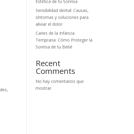
Estética de tu Sonrisa
Sensibilidad dental: Causas,
síntomas y soluciones para
aliviar el dolor
Caries de la Infancia
Temprana: Cómo Proteger la
Sonrisa de tu Bebé
Recent
Comments
No hay comentarios que
mostrar.
ades,