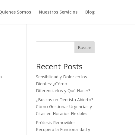
Quienes Somos
Nuestros Servicios
Blog
Buscar
Recent Posts
a
Sensibilidad y Dolor en los
Dientes: ¿Cómo
Diferenciarlos y Qué Hacer?
¿Buscas un Dentista Abierto?
Cómo Gestionar Urgencias y
Citas en Horarios Flexibles
Prótesis Removibles:
Recupera la Funcionalidad y