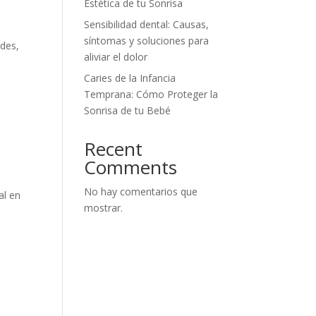
Estética de tu Sonrisa
Sensibilidad dental: Causas,
síntomas y soluciones para
ades,
aliviar el dolor
Caries de la Infancia
Temprana: Cómo Proteger la
Sonrisa de tu Bebé
Recent
Comments
No hay comentarios que
al en
mostrar.