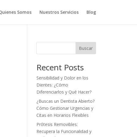
Quienes Somos
Nuestros Servicios
Blog
Buscar
Recent Posts
Sensibilidad y Dolor en los
Dientes: ¿Cómo
Diferenciarlos y Qué Hacer?
¿Buscas un Dentista Abierto?
Cómo Gestionar Urgencias y
Citas en Horarios Flexibles
Prótesis Removibles:
Recupera la Funcionalidad y