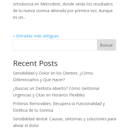
ortodoncia en Metrodent, donde verás los resultados
de tu nueva sonrisa alineada por primera vez. Aunque
es un...
« Entradas más antiguas
Buscar
Recent Posts
Sensibilidad y Dolor en los Dientes: ¿Cómo
Diferenciarlos y Qué Hacer?
¿Buscas un Dentista Abierto? Cómo Gestionar
Urgencias y Citas en Horarios Flexibles
Prótesis Removibles: Recupera la Funcionalidad y
Estética de tu Sonrisa
Sensibilidad dental: Causas, síntomas y soluciones para
aliviar el dolor