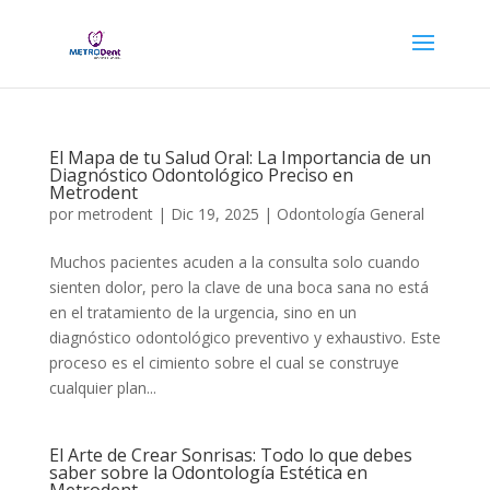
El Mapa de tu Salud Oral: La Importancia de un
Diagnóstico Odontológico Preciso en
Metrodent
por
metrodent
|
Dic 19, 2025
|
Odontología General
Muchos pacientes acuden a la consulta solo cuando
sienten dolor, pero la clave de una boca sana no está
en el tratamiento de la urgencia, sino en un
diagnóstico odontológico preventivo y exhaustivo. Este
proceso es el cimiento sobre el cual se construye
cualquier plan...
El Arte de Crear Sonrisas: Todo lo que debes
saber sobre la Odontología Estética en