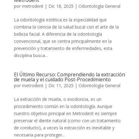
Metrodent
por
metrodent
|
Dic 18, 2025
|
Odontología General
La odontología estética es la especialidad que
combina la ciencia de la salud bucal con el arte de la
belleza facial. A diferencia de la odontología
convencional, que se centra principalmente en la
prevención y tratamiento de enfermedades, esta
disciplina busca...
El Último Recurso: Comprendiendo la extracción
de muela y el cuidado Post-Procedimiento
por
metrodent
|
Dic 11, 2025
|
Odontología General
La extracción de muela, o exodoncia, es un
procedimiento común en la odontología. Aunque
nuestro objetivo principal en Metrodent es siempre
preservar el diente natural (como con un tratamiento
de conducto), a veces la extracción es inevitable y
necesaria para proteger...