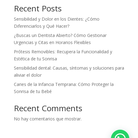
Recent Posts
Sensibilidad y Dolor en los Dientes: ¿Cómo
Diferenciarlos y Qué Hacer?
¿Buscas un Dentista Abierto? Cómo Gestionar
Urgencias y Citas en Horarios Flexibles
Prótesis Removibles: Recupera la Funcionalidad y
Estética de tu Sonrisa
Sensibilidad dental: Causas, síntomas y soluciones para
aliviar el dolor
Caries de la Infancia Temprana: Cómo Proteger la
Sonrisa de tu Bebé
Recent Comments
No hay comentarios que mostrar.