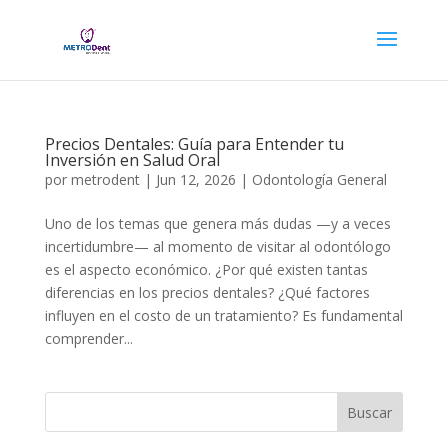
Precios Dentales: Guía para Entender tu
Inversión en Salud Oral
por
metrodent
|
Jun 12, 2026
|
Odontología General
Uno de los temas que genera más dudas —y a veces
incertidumbre— al momento de visitar al odontólogo
es el aspecto económico. ¿Por qué existen tantas
diferencias en los precios dentales? ¿Qué factores
influyen en el costo de un tratamiento? Es fundamental
comprender...
Buscar