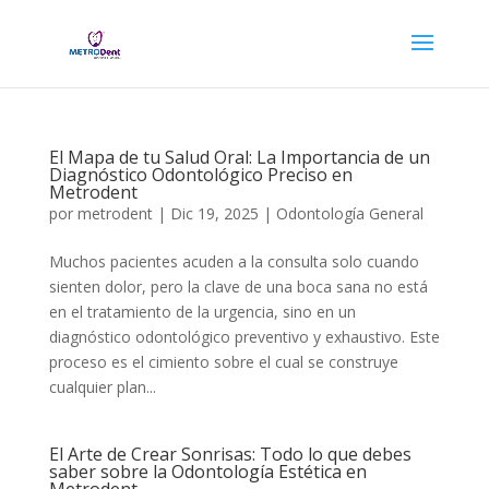
El Mapa de tu Salud Oral: La Importancia de un
Diagnóstico Odontológico Preciso en
Metrodent
por
metrodent
|
Dic 19, 2025
|
Odontología General
Muchos pacientes acuden a la consulta solo cuando
sienten dolor, pero la clave de una boca sana no está
en el tratamiento de la urgencia, sino en un
diagnóstico odontológico preventivo y exhaustivo. Este
proceso es el cimiento sobre el cual se construye
cualquier plan...
El Arte de Crear Sonrisas: Todo lo que debes
saber sobre la Odontología Estética en