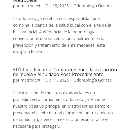
Metrodent
por
metrodent
|
Dic 18, 2025
|
Odontología General
La odontología estética es la especialidad que
combina la ciencia de la salud bucal con el arte de la
belleza facial. A diferencia de la odontología
convencional, que se centra principalmente en la
prevención y tratamiento de enfermedades, esta
disciplina busca...
El Último Recurso: Comprendiendo la extracción
de muela y el cuidado Post-Procedimiento
por
metrodent
|
Dic 11, 2025
|
Odontología General
La extracción de muela, o exodoncia, es un
procedimiento común en la odontología. Aunque
nuestro objetivo principal en Metrodent es siempre
preservar el diente natural (como con un tratamiento
de conducto), a veces la extracción es inevitable y
necesaria para proteger...