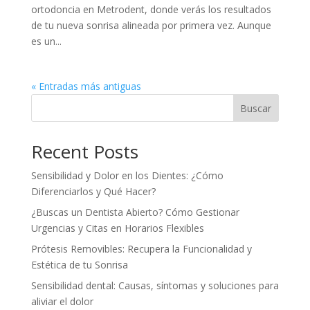
ortodoncia en Metrodent, donde verás los resultados
de tu nueva sonrisa alineada por primera vez. Aunque
es un...
« Entradas más antiguas
Buscar
Recent Posts
Sensibilidad y Dolor en los Dientes: ¿Cómo
Diferenciarlos y Qué Hacer?
¿Buscas un Dentista Abierto? Cómo Gestionar
Urgencias y Citas en Horarios Flexibles
Prótesis Removibles: Recupera la Funcionalidad y
Estética de tu Sonrisa
Sensibilidad dental: Causas, síntomas y soluciones para
aliviar el dolor