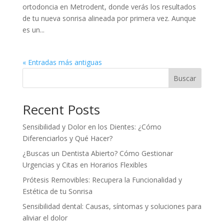
ortodoncia en Metrodent, donde verás los resultados
de tu nueva sonrisa alineada por primera vez. Aunque
es un...
« Entradas más antiguas
Buscar
Recent Posts
Sensibilidad y Dolor en los Dientes: ¿Cómo
Diferenciarlos y Qué Hacer?
¿Buscas un Dentista Abierto? Cómo Gestionar
Urgencias y Citas en Horarios Flexibles
Prótesis Removibles: Recupera la Funcionalidad y
Estética de tu Sonrisa
Sensibilidad dental: Causas, síntomas y soluciones para
aliviar el dolor