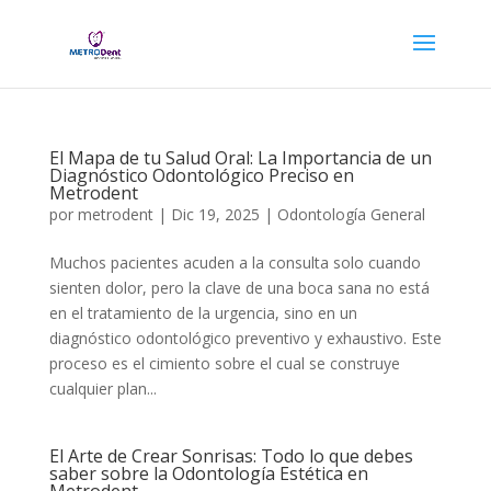
El Mapa de tu Salud Oral: La Importancia de un
Diagnóstico Odontológico Preciso en
Metrodent
por
metrodent
|
Dic 19, 2025
|
Odontología General
Muchos pacientes acuden a la consulta solo cuando
sienten dolor, pero la clave de una boca sana no está
en el tratamiento de la urgencia, sino en un
diagnóstico odontológico preventivo y exhaustivo. Este
proceso es el cimiento sobre el cual se construye
cualquier plan...
El Arte de Crear Sonrisas: Todo lo que debes
saber sobre la Odontología Estética en