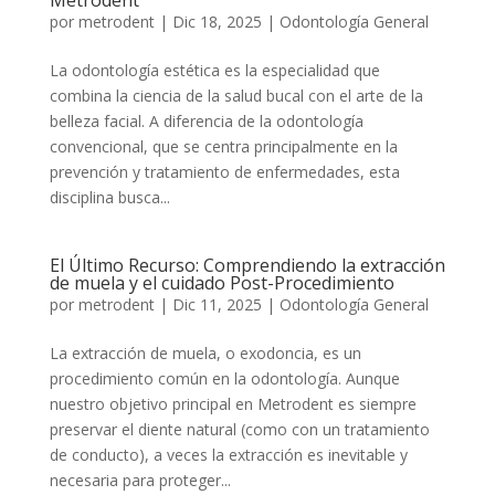
Metrodent
por
metrodent
|
Dic 18, 2025
|
Odontología General
La odontología estética es la especialidad que
combina la ciencia de la salud bucal con el arte de la
belleza facial. A diferencia de la odontología
convencional, que se centra principalmente en la
prevención y tratamiento de enfermedades, esta
disciplina busca...
El Último Recurso: Comprendiendo la extracción
de muela y el cuidado Post-Procedimiento
por
metrodent
|
Dic 11, 2025
|
Odontología General
La extracción de muela, o exodoncia, es un
procedimiento común en la odontología. Aunque
nuestro objetivo principal en Metrodent es siempre
preservar el diente natural (como con un tratamiento
de conducto), a veces la extracción es inevitable y
necesaria para proteger...