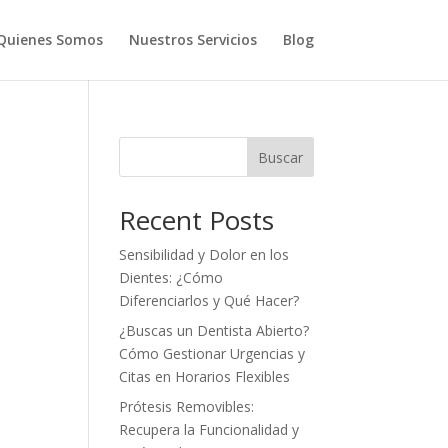
Quienes Somos
Nuestros Servicios
Blog
Buscar
Recent Posts
Sensibilidad y Dolor en los
Dientes: ¿Cómo
Diferenciarlos y Qué Hacer?
¿Buscas un Dentista Abierto?
Cómo Gestionar Urgencias y
Citas en Horarios Flexibles
Prótesis Removibles:
Recupera la Funcionalidad y