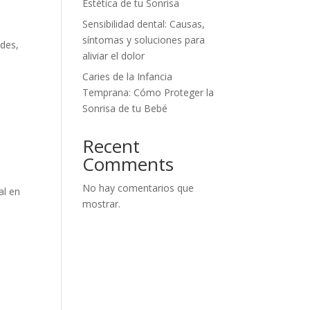
Estética de tu Sonrisa
Sensibilidad dental: Causas,
síntomas y soluciones para
ades,
aliviar el dolor
Caries de la Infancia
Temprana: Cómo Proteger la
Sonrisa de tu Bebé
Recent
Comments
No hay comentarios que
al en
mostrar.