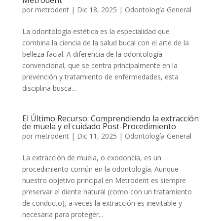
Metrodent
por
metrodent
|
Dic 18, 2025
|
Odontología General
La odontología estética es la especialidad que
combina la ciencia de la salud bucal con el arte de la
belleza facial. A diferencia de la odontología
convencional, que se centra principalmente en la
prevención y tratamiento de enfermedades, esta
disciplina busca...
El Último Recurso: Comprendiendo la extracción
de muela y el cuidado Post-Procedimiento
por
metrodent
|
Dic 11, 2025
|
Odontología General
La extracción de muela, o exodoncia, es un
procedimiento común en la odontología. Aunque
nuestro objetivo principal en Metrodent es siempre
preservar el diente natural (como con un tratamiento
de conducto), a veces la extracción es inevitable y
necesaria para proteger...