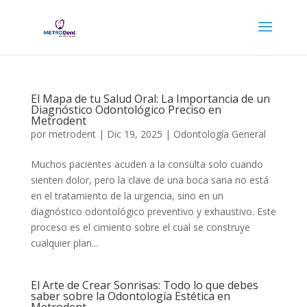
El Mapa de tu Salud Oral: La Importancia de un
Diagnóstico Odontológico Preciso en
Metrodent
por
metrodent
|
Dic 19, 2025
|
Odontología General
Muchos pacientes acuden a la consulta solo cuando
sienten dolor, pero la clave de una boca sana no está
en el tratamiento de la urgencia, sino en un
diagnóstico odontológico preventivo y exhaustivo. Este
proceso es el cimiento sobre el cual se construye
cualquier plan...
El Arte de Crear Sonrisas: Todo lo que debes
saber sobre la Odontología Estética en