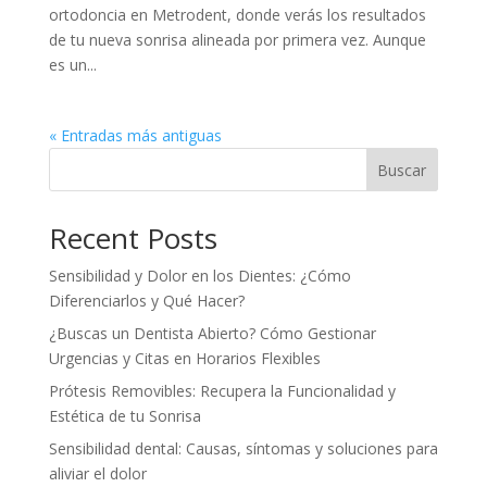
ortodoncia en Metrodent, donde verás los resultados
de tu nueva sonrisa alineada por primera vez. Aunque
es un...
« Entradas más antiguas
Buscar
Recent Posts
Sensibilidad y Dolor en los Dientes: ¿Cómo
Diferenciarlos y Qué Hacer?
¿Buscas un Dentista Abierto? Cómo Gestionar
Urgencias y Citas en Horarios Flexibles
Prótesis Removibles: Recupera la Funcionalidad y
Estética de tu Sonrisa
Sensibilidad dental: Causas, síntomas y soluciones para
aliviar el dolor