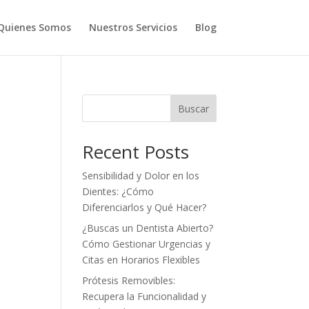
Quienes Somos
Nuestros Servicios
Blog
Buscar
Recent Posts
Sensibilidad y Dolor en los
Dientes: ¿Cómo
Diferenciarlos y Qué Hacer?
¿Buscas un Dentista Abierto?
Cómo Gestionar Urgencias y
Citas en Horarios Flexibles
Prótesis Removibles:
Recupera la Funcionalidad y