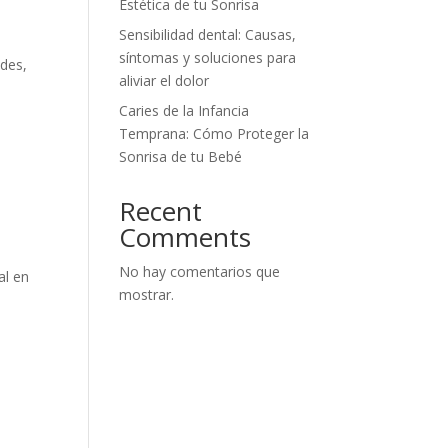
Estética de tu Sonrisa
Sensibilidad dental: Causas,
síntomas y soluciones para
ades,
aliviar el dolor
Caries de la Infancia
Temprana: Cómo Proteger la
Sonrisa de tu Bebé
Recent
Comments
No hay comentarios que
al en
mostrar.