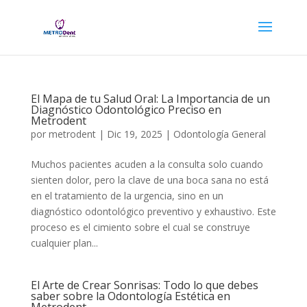
El Mapa de tu Salud Oral: La Importancia de un
Diagnóstico Odontológico Preciso en
Metrodent
por
metrodent
|
Dic 19, 2025
|
Odontología General
Muchos pacientes acuden a la consulta solo cuando
sienten dolor, pero la clave de una boca sana no está
en el tratamiento de la urgencia, sino en un
diagnóstico odontológico preventivo y exhaustivo. Este
proceso es el cimiento sobre el cual se construye
cualquier plan...
El Arte de Crear Sonrisas: Todo lo que debes
saber sobre la Odontología Estética en