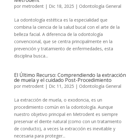
Metrodent
por
metrodent
|
Dic 18, 2025
|
Odontología General
La odontología estética es la especialidad que
combina la ciencia de la salud bucal con el arte de la
belleza facial. A diferencia de la odontología
convencional, que se centra principalmente en la
prevención y tratamiento de enfermedades, esta
disciplina busca...
El Último Recurso: Comprendiendo la extracción
de muela y el cuidado Post-Procedimiento
por
metrodent
|
Dic 11, 2025
|
Odontología General
La extracción de muela, o exodoncia, es un
procedimiento común en la odontología. Aunque
nuestro objetivo principal en Metrodent es siempre
preservar el diente natural (como con un tratamiento
de conducto), a veces la extracción es inevitable y
necesaria para proteger...