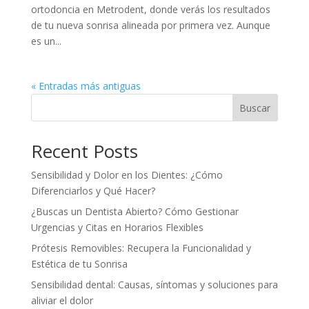
ortodoncia en Metrodent, donde verás los resultados
de tu nueva sonrisa alineada por primera vez. Aunque
es un...
« Entradas más antiguas
Buscar
Recent Posts
Sensibilidad y Dolor en los Dientes: ¿Cómo
Diferenciarlos y Qué Hacer?
¿Buscas un Dentista Abierto? Cómo Gestionar
Urgencias y Citas en Horarios Flexibles
Prótesis Removibles: Recupera la Funcionalidad y
Estética de tu Sonrisa
Sensibilidad dental: Causas, síntomas y soluciones para
aliviar el dolor