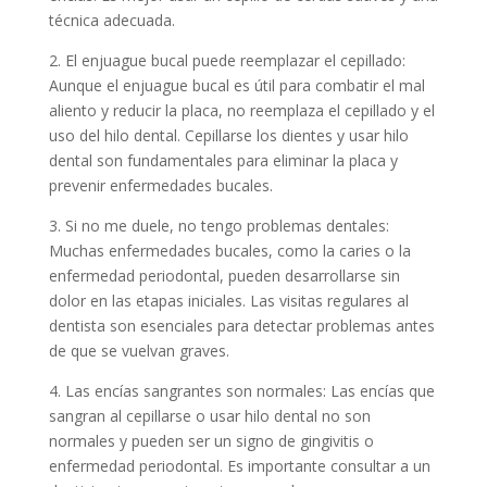
técnica adecuada.
2. El enjuague bucal puede reemplazar el cepillado:
Aunque el enjuague bucal es útil para combatir el mal
aliento y reducir la placa, no reemplaza el cepillado y el
uso del hilo dental. Cepillarse los dientes y usar hilo
dental son fundamentales para eliminar la placa y
prevenir enfermedades bucales.
3. Si no me duele, no tengo problemas dentales:
Muchas enfermedades bucales, como la caries o la
enfermedad periodontal, pueden desarrollarse sin
dolor en las etapas iniciales. Las visitas regulares al
dentista son esenciales para detectar problemas antes
de que se vuelvan graves.
4. Las encías sangrantes son normales: Las encías que
sangran al cepillarse o usar hilo dental no son
normales y pueden ser un signo de gingivitis o
enfermedad periodontal. Es importante consultar a un