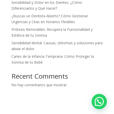
Sensibilidad y Dolor en los Dientes: ¿Cómo
Diferenciarlos y Qué Hacer?
¿Buscas un Dentista Abierto? Cómo Gestionar
Urgencias y Citas en Horarios Flexibles
Prótesis Removibles: Recupera la Funcionalidad y
Estética de tu Sonrisa
Sensibilidad dental: Causas, síntomas y soluciones para
aliviar el dolor
Caries de la Infancia Temprana: Cómo Proteger la
Sonrisa de tu Bebé
Recent Comments
No hay comentarios que mostrar.