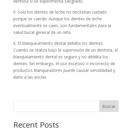
dentista si se experimenta sangrado.
5. Solo los dientes de leche no necesitan cuidado
porque se caerán: Aunque los dientes de leche
eventualmente se caen, son fundamentales para la
salud bucal general de un niño.
6. El blanqueamiento dental debilita los dientes:
Cuando se realiza bajo la supervisión de un dentista, el
blanqueamiento dental es seguro y no debilita los
dientes. Sin embargo, el uso excesivo o incorrecto de
productos blanqueadores puede causar sensibilidad y
daño a las encías.
Buscar
Recent Posts