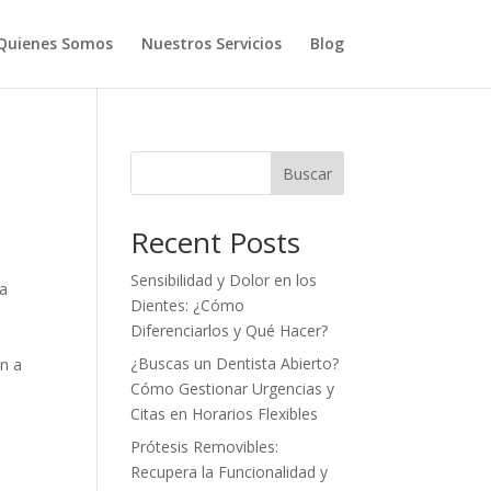
Quienes Somos
Nuestros Servicios
Blog
Buscar
Recent Posts
Sensibilidad y Dolor en los
na
Dientes: ¿Cómo
Diferenciarlos y Qué Hacer?
¿Buscas un Dentista Abierto?
an a
Cómo Gestionar Urgencias y
Citas en Horarios Flexibles
Prótesis Removibles:
Recupera la Funcionalidad y