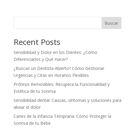
Buscar
Recent Posts
Sensibilidad y Dolor en los Dientes: ¿Cómo
Diferenciarlos y Qué Hacer?
¿Buscas un Dentista Abierto? Cómo Gestionar
Urgencias y Citas en Horarios Flexibles
Prótesis Removibles: Recupera la Funcionalidad y
Estética de tu Sonrisa
Sensibilidad dental: Causas, síntomas y soluciones para
aliviar el dolor
Caries de la Infancia Temprana: Cómo Proteger la
Sonrisa de tu Bebé