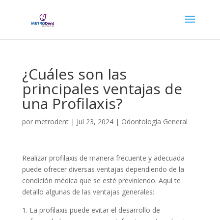
¿Cuáles son las
principales ventajas de
una Profilaxis?
por
metrodent
|
Jul 23, 2024
|
Odontología General
Realizar profilaxis de manera frecuente y adecuada
puede ofrecer diversas ventajas dependiendo de la
condición médica que se esté previniendo. Aquí te
detallo algunas de las ventajas generales:
1. La profilaxis puede evitar el desarrollo de