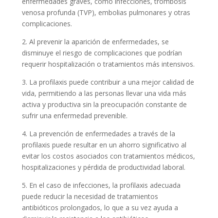
enfermedades graves, como infecciones, trombosis
venosa profunda (TVP), embolias pulmonares y otras
complicaciones.
2. Al prevenir la aparición de enfermedades, se
disminuye el riesgo de complicaciones que podrían
requerir hospitalización o tratamientos más intensivos.
3. La profilaxis puede contribuir a una mejor calidad de
vida, permitiendo a las personas llevar una vida más
activa y productiva sin la preocupación constante de
sufrir una enfermedad prevenible.
4. La prevención de enfermedades a través de la
profilaxis puede resultar en un ahorro significativo al
evitar los costos asociados con tratamientos médicos,
hospitalizaciones y pérdida de productividad laboral.
5. En el caso de infecciones, la profilaxis adecuada
puede reducir la necesidad de tratamientos
antibióticos prolongados, lo que a su vez ayuda a