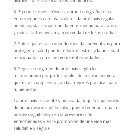
disminuir la resistencia a los antibióticos.
6. En condiciones crónicas, como la migraña o las
enfermedades cardiovasculares, la profilaxis regular
puede ayudar a mantener la enfermedad bajo control
y reducir la frecuencia y la severidad de los episodios.
7. Saber que estás tomando medidas preventivas para
proteger tu salud puede reducir el estrés y la ansiedad
relacionados con el riesgo de enfermedades.
8. Seguir un régimen de profilaxis según lo
recomendado por profesionales de la salud asegura
que estás cumpliendo con las mejores prácticas para
tu bienestar.
La profilaxis frecuente y adecuada, bajo la supervisión
de un profesional de la salud, puede tener un impacto
positivo significativo en la prevención de
enfermedades y en la promoción de una vida más
saludable y segura.