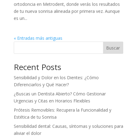
ortodoncia en Metrodent, donde verás los resultados
de tu nueva sonrisa alineada por primera vez. Aunque
es un...
« Entradas más antiguas
Buscar
Recent Posts
Sensibilidad y Dolor en los Dientes: ¿Cómo
Diferenciarlos y Qué Hacer?
¿Buscas un Dentista Abierto? Cómo Gestionar
Urgencias y Citas en Horarios Flexibles
Prótesis Removibles: Recupera la Funcionalidad y
Estética de tu Sonrisa
Sensibilidad dental: Causas, síntomas y soluciones para
aliviar el dolor