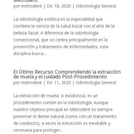
Metrodent
por
metrodent
|
Dic 18, 2025
|
Odontología General
La odontología estética es la especialidad que
combina la ciencia de la salud bucal con el arte de la
belleza facial. A diferencia de la odontología
convencional, que se centra principalmente en la
prevención y tratamiento de enfermedades, esta
disciplina busca...
El Último Recurso: Comprendiendo la extracción
de muela y el cuidado Post-Procedimiento
por
metrodent
|
Dic 11, 2025
|
Odontología General
La extracción de muela, o exodoncia, es un
procedimiento común en la odontología. Aunque
nuestro objetivo principal en Metrodent es siempre
preservar el diente natural (como con un tratamiento
de conducto), a veces la extracción es inevitable y
necesaria para proteger...