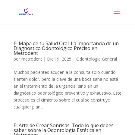
El Mapa de tu Salud Oral: La Importancia de un
Diagnóstico Odontológico Preciso en
Metrodent
por
metrodent
|
Dic 19, 2025
|
Odontología General
Muchos pacientes acuden a la consulta solo cuando
sienten dolor, pero la clave de una boca sana no está
en el tratamiento de la urgencia, sino en un
diagnóstico odontológico preventivo y exhaustivo. Este
proceso es el cimiento sobre el cual se construye
cualquier plan...
El Arte de Crear Sonrisas: Todo lo que debes
saber sobre la Odontología Estética en