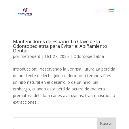
Mantenedores de Espacio: La Clave de la
Odontopediatría para Evitar el Apiñamiento
Dental
por
metrodent
|
Oct 27, 2025
|
Odontopediatría
Introducción: Preservando la Sonrisa Futura La pérdida
de un diente de leche (diente deciduo o temporal) es
un hito natural en el desarrollo de un niño. Sin
embargo, cuando esta pérdida ocurre de manera
prematura debido a caries avanzadas, traumatismos o
extracciones...
Buscar