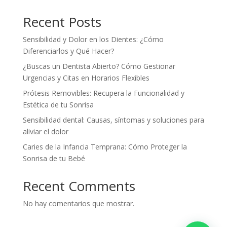
Recent Posts
Sensibilidad y Dolor en los Dientes: ¿Cómo
Diferenciarlos y Qué Hacer?
¿Buscas un Dentista Abierto? Cómo Gestionar
Urgencias y Citas en Horarios Flexibles
Prótesis Removibles: Recupera la Funcionalidad y
Estética de tu Sonrisa
Sensibilidad dental: Causas, síntomas y soluciones para
aliviar el dolor
Caries de la Infancia Temprana: Cómo Proteger la
Sonrisa de tu Bebé
Recent Comments
No hay comentarios que mostrar.