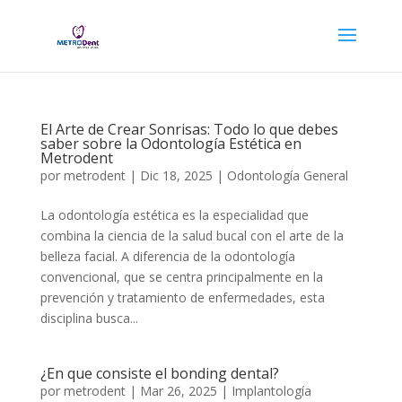
El Arte de Crear Sonrisas: Todo lo que debes
saber sobre la Odontología Estética en
Metrodent
por
metrodent
|
Dic 18, 2025
|
Odontología General
La odontología estética es la especialidad que
combina la ciencia de la salud bucal con el arte de la
belleza facial. A diferencia de la odontología
convencional, que se centra principalmente en la
prevención y tratamiento de enfermedades, esta
disciplina busca...
¿En que consiste el bonding dental?
por
metrodent
|
Mar 26, 2025
|
Implantología