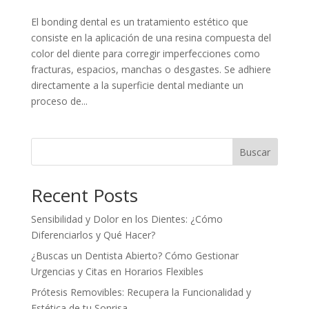
El bonding dental es un tratamiento estético que
consiste en la aplicación de una resina compuesta del
color del diente para corregir imperfecciones como
fracturas, espacios, manchas o desgastes. Se adhiere
directamente a la superficie dental mediante un
proceso de...
Buscar
Recent Posts
Sensibilidad y Dolor en los Dientes: ¿Cómo
Diferenciarlos y Qué Hacer?
¿Buscas un Dentista Abierto? Cómo Gestionar
Urgencias y Citas en Horarios Flexibles
Prótesis Removibles: Recupera la Funcionalidad y
Estética de tu Sonrisa