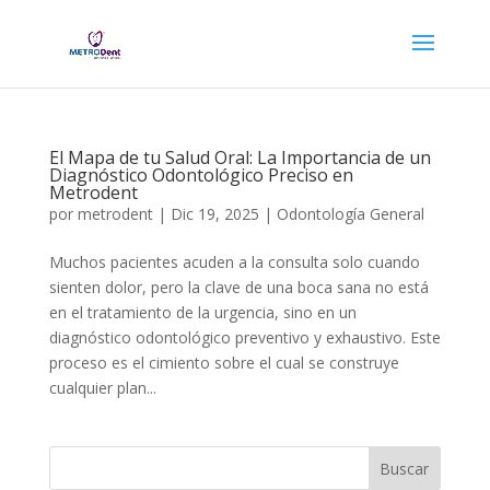
El Mapa de tu Salud Oral: La Importancia de un
Diagnóstico Odontológico Preciso en
Metrodent
por
metrodent
|
Dic 19, 2025
|
Odontología General
Muchos pacientes acuden a la consulta solo cuando
sienten dolor, pero la clave de una boca sana no está
en el tratamiento de la urgencia, sino en un
diagnóstico odontológico preventivo y exhaustivo. Este
proceso es el cimiento sobre el cual se construye
cualquier plan...
Buscar