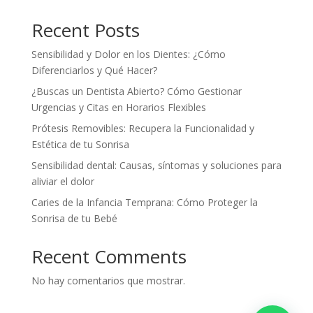
Recent Posts
Sensibilidad y Dolor en los Dientes: ¿Cómo
Diferenciarlos y Qué Hacer?
¿Buscas un Dentista Abierto? Cómo Gestionar
Urgencias y Citas en Horarios Flexibles
Prótesis Removibles: Recupera la Funcionalidad y
Estética de tu Sonrisa
Sensibilidad dental: Causas, síntomas y soluciones para
aliviar el dolor
Caries de la Infancia Temprana: Cómo Proteger la
Sonrisa de tu Bebé
Recent Comments
No hay comentarios que mostrar.