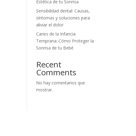
Estética de tu Sonrisa
Sensibilidad dental: Causas,
síntomas y soluciones para
aliviar el dolor
Caries de la Infancia
Temprana: Cómo Proteger la
Sonrisa de tu Bebé
Recent
Comments
No hay comentarios que
mostrar.