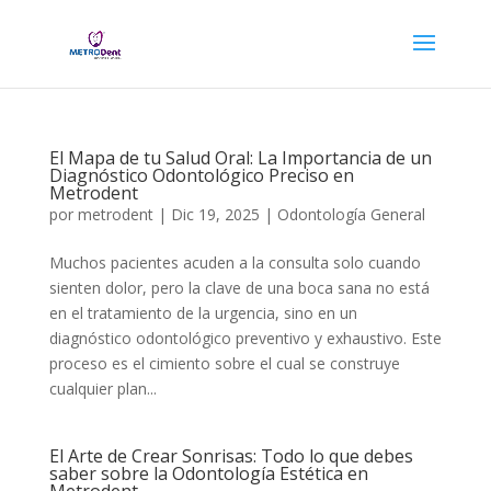
El Mapa de tu Salud Oral: La Importancia de un
Diagnóstico Odontológico Preciso en
Metrodent
por
metrodent
|
Dic 19, 2025
|
Odontología General
Muchos pacientes acuden a la consulta solo cuando
sienten dolor, pero la clave de una boca sana no está
en el tratamiento de la urgencia, sino en un
diagnóstico odontológico preventivo y exhaustivo. Este
proceso es el cimiento sobre el cual se construye
cualquier plan...
El Arte de Crear Sonrisas: Todo lo que debes
saber sobre la Odontología Estética en