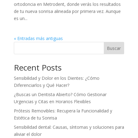
ortodoncia en Metrodent, donde verás los resultados
de tu nueva sonrisa alineada por primera vez. Aunque
es un...
« Entradas más antiguas
Buscar
Recent Posts
Sensibilidad y Dolor en los Dientes: ¿Cómo
Diferenciarlos y Qué Hacer?
¿Buscas un Dentista Abierto? Cómo Gestionar
Urgencias y Citas en Horarios Flexibles
Prótesis Removibles: Recupera la Funcionalidad y
Estética de tu Sonrisa
Sensibilidad dental: Causas, síntomas y soluciones para
aliviar el dolor