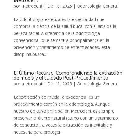
Metrodent
por
metrodent
|
Dic 18, 2025
|
Odontología General
La odontología estética es la especialidad que
combina la ciencia de la salud bucal con el arte de la
belleza facial. A diferencia de la odontología
convencional, que se centra principalmente en la
prevención y tratamiento de enfermedades, esta
disciplina busca...
El Último Recurso: Comprendiendo la extracción
de muela y el cuidado Post-Procedimiento
por
metrodent
|
Dic 11, 2025
|
Odontología General
La extracción de muela, o exodoncia, es un
procedimiento común en la odontología. Aunque
nuestro objetivo principal en Metrodent es siempre
preservar el diente natural (como con un tratamiento
de conducto), a veces la extracción es inevitable y
necesaria para proteger...