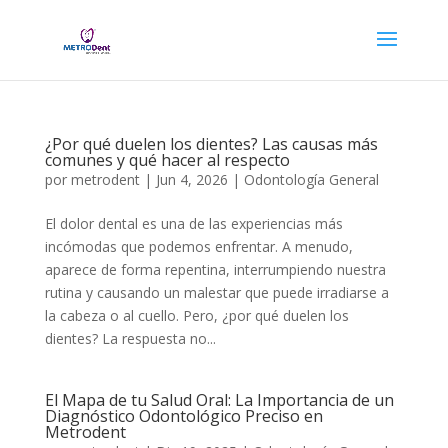
¿Por qué duelen los dientes? Las causas más
comunes y qué hacer al respecto
por
metrodent
|
Jun 4, 2026
|
Odontología General
El dolor dental es una de las experiencias más
incómodas que podemos enfrentar. A menudo,
aparece de forma repentina, interrumpiendo nuestra
rutina y causando un malestar que puede irradiarse a
la cabeza o al cuello. Pero, ¿por qué duelen los
dientes? La respuesta no...
El Mapa de tu Salud Oral: La Importancia de un
Diagnóstico Odontológico Preciso en
Metrodent