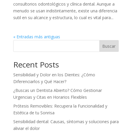
consultorios odontológicos y clínica dental. Aunque a
menudo se usan indistintamente, existe una diferencia
sutil en su alcance y estructura, lo cual es vital para...
« Entradas más antiguas
Buscar
Recent Posts
Sensibilidad y Dolor en los Dientes: ¿Cómo
Diferenciarlos y Qué Hacer?
¿Buscas un Dentista Abierto? Cómo Gestionar
Urgencias y Citas en Horarios Flexibles
Prótesis Removibles: Recupera la Funcionalidad y
Estética de tu Sonrisa
Sensibilidad dental: Causas, síntomas y soluciones para
aliviar el dolor