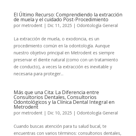
El Último Recurso: Comprendiendo la extracción
de muela y el cuidado Post-Procedimiento
por
metrodent
|
Dic 11, 2025
|
Odontología General
La extracción de muela, o exodoncia, es un
procedimiento común en la odontología. Aunque
nuestro objetivo principal en Metrodent es siempre
preservar el diente natural (como con un tratamiento
de conducto), a veces la extracción es inevitable y
necesaria para proteger...
Más que una Cita: La Diferencia entre
Consultorios Dentales, Consultorios
Odontológicos y la Clínica Dental Integral en
Metrodent
por
metrodent
|
Dic 10, 2025
|
Odontología General
Cuando buscas atención para tu salud bucal, te
encuentras con varios términos: consultorios dentales,