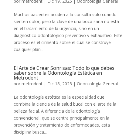
por
metrodent
|
Dic 19, 2025
|
Odontología General
Muchos pacientes acuden a la consulta solo cuando
sienten dolor, pero la clave de una boca sana no está
en el tratamiento de la urgencia, sino en un
diagnóstico odontológico preventivo y exhaustivo. Este
proceso es el cimiento sobre el cual se construye
cualquier plan...
El Arte de Crear Sonrisas: Todo lo que debes
saber sobre la Odontología Estética en
Metrodent
por
metrodent
|
Dic 18, 2025
|
Odontología General
La odontología estética es la especialidad que
combina la ciencia de la salud bucal con el arte de la
belleza facial. A diferencia de la odontología
convencional, que se centra principalmente en la
prevención y tratamiento de enfermedades, esta
disciplina busca...