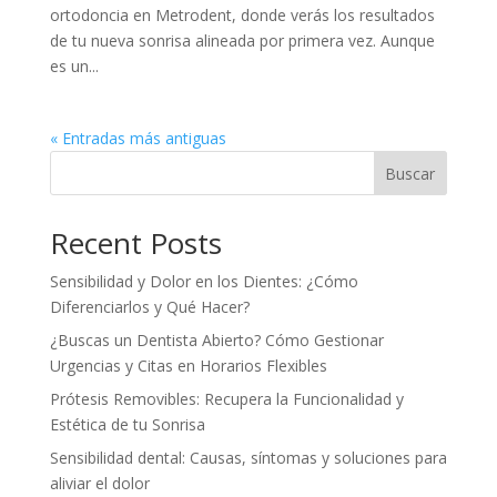
ortodoncia en Metrodent, donde verás los resultados
de tu nueva sonrisa alineada por primera vez. Aunque
es un...
« Entradas más antiguas
Buscar
Recent Posts
Sensibilidad y Dolor en los Dientes: ¿Cómo
Diferenciarlos y Qué Hacer?
¿Buscas un Dentista Abierto? Cómo Gestionar
Urgencias y Citas en Horarios Flexibles
Prótesis Removibles: Recupera la Funcionalidad y
Estética de tu Sonrisa
Sensibilidad dental: Causas, síntomas y soluciones para
aliviar el dolor