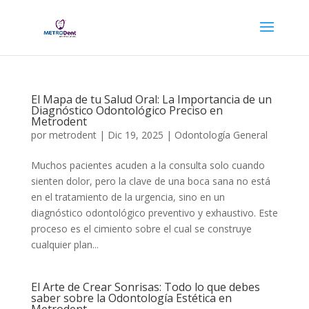
El Mapa de tu Salud Oral: La Importancia de un
Diagnóstico Odontológico Preciso en
Metrodent
por
metrodent
|
Dic 19, 2025
|
Odontología General
Muchos pacientes acuden a la consulta solo cuando
sienten dolor, pero la clave de una boca sana no está
en el tratamiento de la urgencia, sino en un
diagnóstico odontológico preventivo y exhaustivo. Este
proceso es el cimiento sobre el cual se construye
cualquier plan...
El Arte de Crear Sonrisas: Todo lo que debes
saber sobre la Odontología Estética en