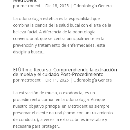
Metrodent
por
metrodent
|
Dic 18, 2025
|
Odontología General
La odontología estética es la especialidad que
combina la ciencia de la salud bucal con el arte de la
belleza facial. A diferencia de la odontología
convencional, que se centra principalmente en la
prevención y tratamiento de enfermedades, esta
disciplina busca...
El Último Recurso: Comprendiendo la extracción
de muela y el cuidado Post-Procedimiento
por
metrodent
|
Dic 11, 2025
|
Odontología General
La extracción de muela, o exodoncia, es un
procedimiento común en la odontología. Aunque
nuestro objetivo principal en Metrodent es siempre
preservar el diente natural (como con un tratamiento
de conducto), a veces la extracción es inevitable y
necesaria para proteger...