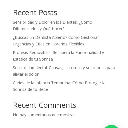
Recent Posts
Sensibilidad y Dolor en los Dientes: ¿Cómo
Diferenciarlos y Qué Hacer?
¿Buscas un Dentista Abierto? Cómo Gestionar
Urgencias y Citas en Horarios Flexibles
Prótesis Removibles: Recupera la Funcionalidad y
Estética de tu Sonrisa
Sensibilidad dental: Causas, síntomas y soluciones para
aliviar el dolor
Caries de la Infancia Temprana: Cómo Proteger la
Sonrisa de tu Bebé
Recent Comments
No hay comentarios que mostrar.