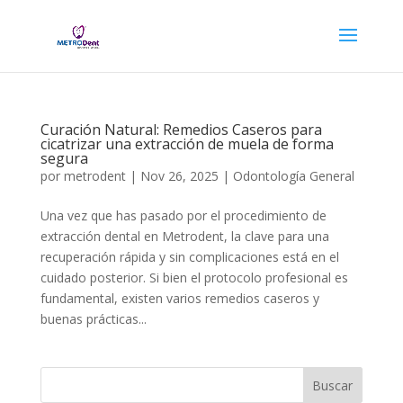
Curación Natural: Remedios Caseros para
cicatrizar una extracción de muela de forma
segura
por
metrodent
|
Nov 26, 2025
|
Odontología General
Una vez que has pasado por el procedimiento de
extracción dental en Metrodent, la clave para una
recuperación rápida y sin complicaciones está en el
cuidado posterior. Si bien el protocolo profesional es
fundamental, existen varios remedios caseros y
buenas prácticas...
Buscar