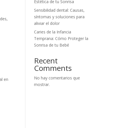
Estética de tu Sonrisa
Sensibilidad dental: Causas,
síntomas y soluciones para
ades,
aliviar el dolor
Caries de la Infancia
Temprana: Cómo Proteger la
Sonrisa de tu Bebé
Recent
Comments
No hay comentarios que
al en
mostrar.