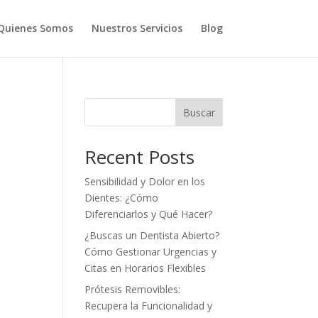
Quienes Somos
Nuestros Servicios
Blog
Buscar
Recent Posts
Sensibilidad y Dolor en los
Dientes: ¿Cómo
Diferenciarlos y Qué Hacer?
¿Buscas un Dentista Abierto?
Cómo Gestionar Urgencias y
Citas en Horarios Flexibles
Prótesis Removibles:
Recupera la Funcionalidad y