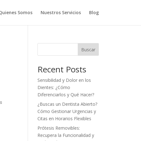
Quienes Somos
Nuestros Servicios
Blog
Buscar
Recent Posts
Sensibilidad y Dolor en los
Dientes: ¿Cómo
Diferenciarlos y Qué Hacer?
os
¿Buscas un Dentista Abierto?
Cómo Gestionar Urgencias y
Citas en Horarios Flexibles
Prótesis Removibles:
Recupera la Funcionalidad y